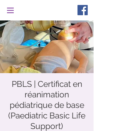
PBLS | Certificat en
réanimation
pédiatrique de base
(Paediatric Basic Life
Support)