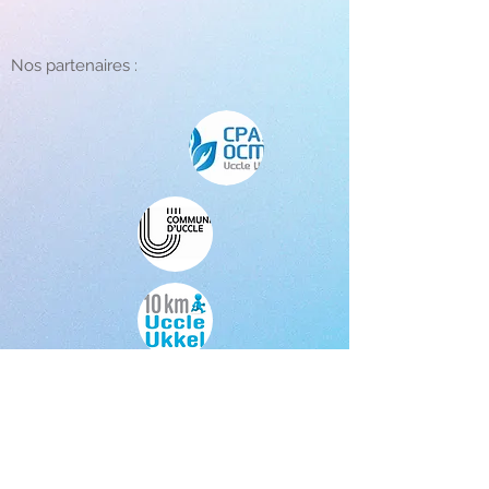
Nos partenaires :