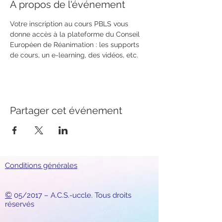
À propos de l'événement
Votre inscription au cours PBLS vous 
donne accès à la plateforme du Conseil 
Européen de Réanimation : les supports 
de cours, un e-learning, des vidéos, etc.
Partager cet événement
Conditions générales
©
05/2017 – A.C.S.-uccle. Tous droits
réservés