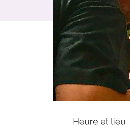
Heure et lieu