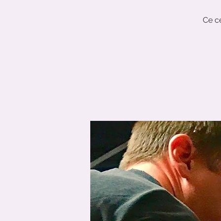
Ce ce