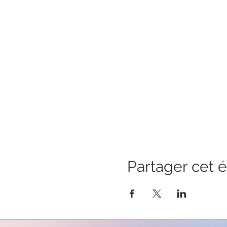
Partager cet