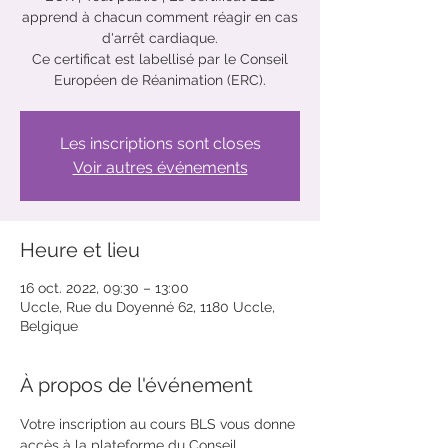
apprend à chacun comment réagir en cas
d'arrêt cardiaque.
Ce certificat est labellisé par le Conseil
Européen de Réanimation (ERC).
Les inscriptions sont closes
Voir autres événements
Heure et lieu
16 oct. 2022, 09:30 – 13:00
Uccle, Rue du Doyenné 62, 1180 Uccle,
Belgique
À propos de l'événement
Votre inscription au cours BLS vous donne 
accès à la plateforme du Conseil 