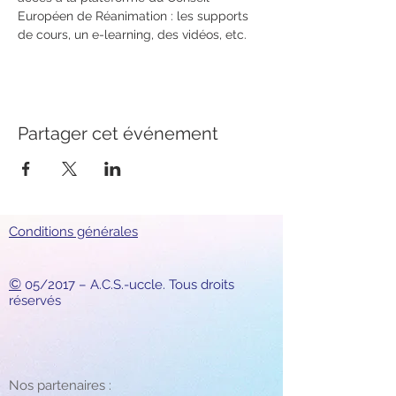
Européen de Réanimation : les supports 
de cours, un e-learning, des vidéos, etc.
Partager cet événement
Conditions générales
©
05/2017 – A.C.S.-uccle. Tous droits
réservés
Nos partenaires :