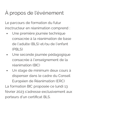
À propos de l'événement
Le parcours de formation du futur 
insctructeur en réanimation comprend :
Une première journée technique 
consacrée à la réanimation de base 
de l'adulte (BLS) et/ou de l'enfant 
(PBLS)
Une seconde journée pédagogique 
consacrée à l'enseignement de la 
réanimation (BIC)
Un stage de minimum deux cours à 
dispenser dans le cadre du Conseil 
Européen de Réanimation (ERC) 
La formation BIC proposée ce lundi 13 
février 2023 s'adresse exclusivement aux 
porteurs d'un certificat BLS.