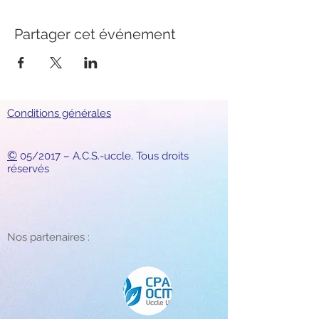
Partager cet événement
Conditions générales
©
05/2017 – A.C.S.-uccle. Tous droits
réservés
Nos partenaires :