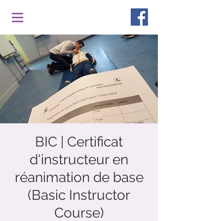
BIC | Certificat
d'instructeur en
réanimation de base
(Basic Instructor
Course)