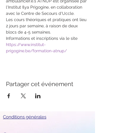
ambulancier.e.s ATNUP est organisée par 
l'Institut Ilya Prigogine, en collaboration 
avec le Centre de Secours d'Uccle.
Les cours théoriques et pratiques ont lieu 
2 jours par semaine, à raison de deux 
blocs de 4-5 semaines.
Informations et inscriptions via le site 
https://www.institut-
prigogine.be/formation-atnup/
Partager cet événement
Conditions générales