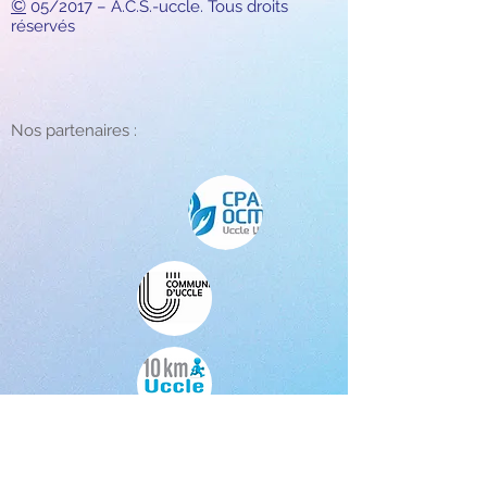
©
05/2017 – A.C.S.-uccle. Tous droits
réservés
Nos partenaires :